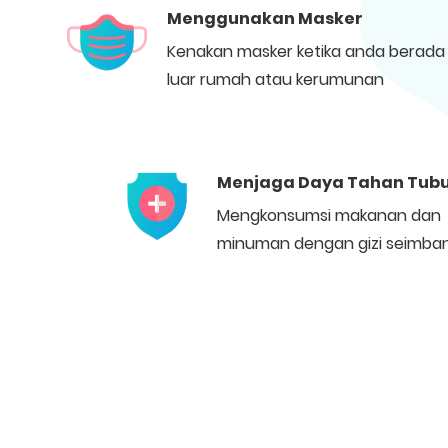
Menggunakan Masker
Kenakan masker ketika anda berada 
luar rumah atau kerumunan
Menjaga Daya Tahan Tub
Mengkonsumsi makanan dan
minuman dengan gizi seimba