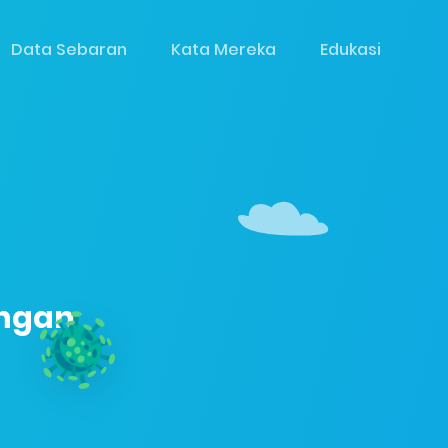
Data Sebaran
Kata Mereka
Edukasi
engan