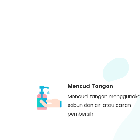
Mencuci Tangan
Mencuci tangan menggunak
sabun dan air, atau cairan
pembersih