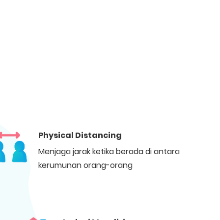
Physical Distancing
Menjaga jarak ketika berada di antara
kerumunan orang-orang