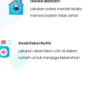
Isolasi Mandiri
Lakukan isolasi mandiri ketika
merasa badan tidak sehat
Desinfeksi Rutin
Lakukan desinfeksi rutin di dalam
rumah untuk menjaga kebersihan